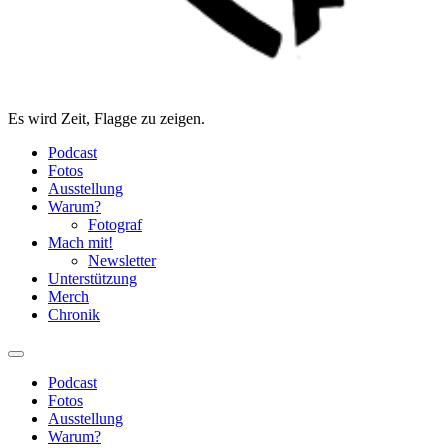
Es wird Zeit, Flagge zu zeigen.
Podcast
Fotos
Ausstellung
Warum?
Fotograf
Mach mit!
Newsletter
Unterstützung
Merch
Chronik
Podcast
Fotos
Ausstellung
Warum?