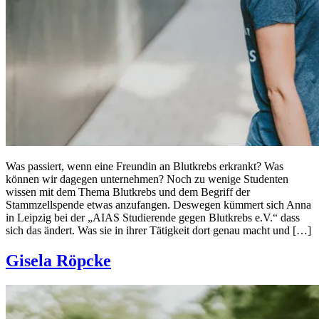
Was passiert, wenn eine Freundin an Blutkrebs erkrankt? Was
können wir dagegen unternehmen? Noch zu wenige Studenten
wissen mit dem Thema Blutkrebs und dem Begriff der
Stammzellspende etwas anzufangen. Deswegen kümmert sich Anna
in Leipzig bei der „AIAS Studierende gegen Blutkrebs e.V.“ dass
sich das ändert. Was sie in ihrer Tätigkeit dort genau macht und […]
Gisela Röpcke