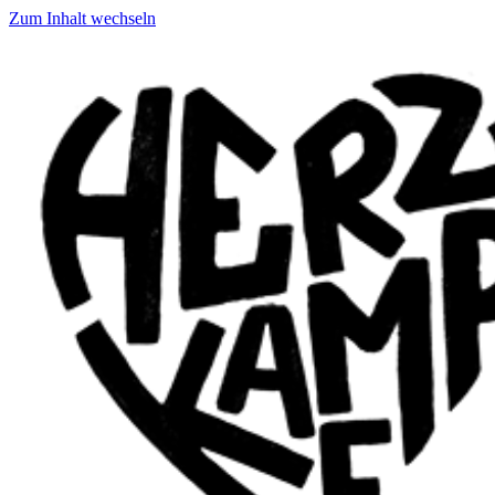
Zum Inhalt wechseln