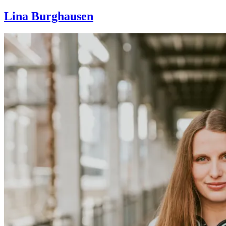
Lina Burghausen