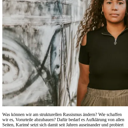
Was können wir am strukturellen Rassismus ändern? Wie schaffen
wir es, Vorurteile abzubauen? Dafür bedarf es Aufklärung von allen
Seiten, Karimé setzt sich damit seit Jahren auseinander und probiert