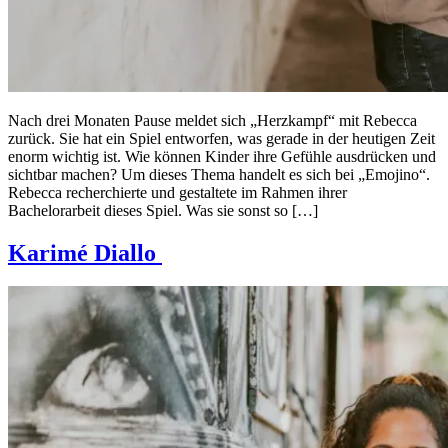
Nach drei Monaten Pause meldet sich „Herzkampf“ mit Rebecca
zurück. Sie hat ein Spiel entworfen, was gerade in der heutigen Zeit
enorm wichtig ist. Wie können Kinder ihre Gefühle ausdrücken und
sichtbar machen? Um dieses Thema handelt es sich bei „Emojino“.
Rebecca recherchierte und gestaltete im Rahmen ihrer
Bachelorarbeit dieses Spiel. Was sie sonst so […]
Karimé Diallo