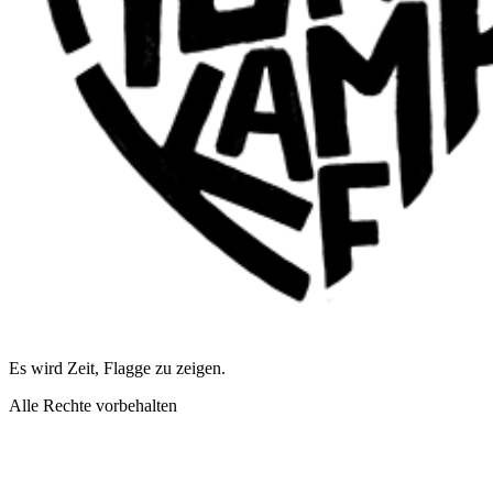
Es wird Zeit, Flagge zu zeigen.
Alle Rechte vorbehalten