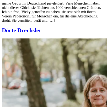
meine Geburt in Deutschland privilegiert. Viele Menschen haben
nicht dieses Glück, sie flüchten aus 1000 verschiedenen Gründen.
Ich bin froh, Vicky getroffen zu haben, sie setzt sich mit ihrem
Verein Peperoncini für Menschen ein, für die eine Abschiebung
droht. Sie vermittelt, berät und […]
Dörte Drechsler