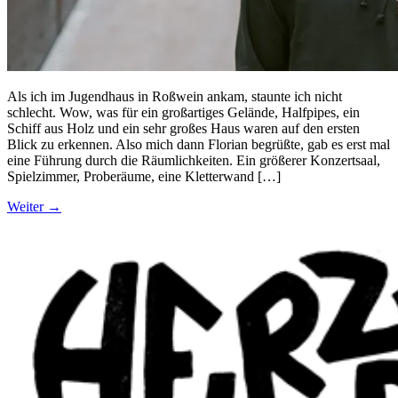
Als ich im Jugendhaus in Roßwein ankam, staunte ich nicht
schlecht. Wow, was für ein großartiges Gelände, Halfpipes, ein
Schiff aus Holz und ein sehr großes Haus waren auf den ersten
Blick zu erkennen. Also mich dann Florian begrüßte, gab es erst mal
eine Führung durch die Räumlichkeiten. Ein größerer Konzertsaal,
Spielzimmer, Proberäume, eine Kletterwand […]
Weiter
→