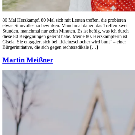
80 Mal Herzkampf, 80 Mal sich mit Leuten treffen, die probieren
etwas Sinnvolles zu bewirken. Manchmal dauert das Treffen zwei
Stunden, manchmal nur zehn Minuten. Es ist heftig, was ich durch
diese 80 Begegnungen gelernt habe. Meine 80. Herzkämpferin ist
Gisela. Sie engagiert sich bei „Kleinzschocher wird bunt“ – einer
Bürgerinitiative, die sich gegen rechtsradikale […]
Martin Meißner