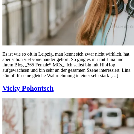
Es ist wie so oft in Leipzig, man kennt sich zwar nicht wirklich, hat
aber schon viel voneinander gehört. So ging es mir mit Lina und
ihrem Blog „365 Female* MCs„. Ich selbst bin mit HipHop
aufgewachsen und bin sehr an der gesamten Szene interessiert. Lina
kämpft für eine gleiche Wahrnehmung in einer sehr stark […]
Vicky Pohontsch