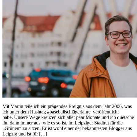
Mit Martin teile ich ein prägendes Ereignis aus dem Jahr 2006, was
ich unter dem Hashtag #baseballschlägerjahre veröffentlicht
habe. Unsere Wege kreuzen sich aller paar Monate und ich quetsche
ihn dann immer aus, wie es so ist, im Leipziger Stadtrat für die
„Grünen“ zu sitzen. Er ist wohl einer der bekanntesten Blogger aus
Leipzig und ist für […]