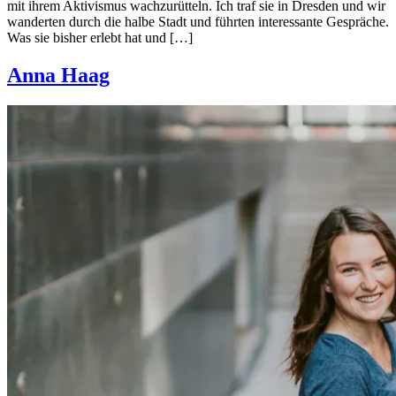
mit ihrem Aktivismus wachzurütteln. Ich traf sie in Dresden und wir
wanderten durch die halbe Stadt und führten interessante Gespräche.
Was sie bisher erlebt hat und […]
Anna Haag