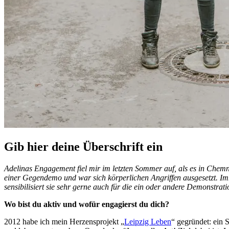
Gib hier deine Überschrift ein
Adelinas Engagement fiel mir im letzten Sommer auf, als es in Chemnitz
einer Gegendemo und war sich körperlichen Angriffen ausgesetzt. Imm
sensibilisiert sie sehr gerne auch für die ein oder andere Demonstrati
Wo bist du aktiv und wofür engagierst du dich?
2012 habe ich mein Herzensprojekt „
Leipzig Leben
“ gegründet: ein S