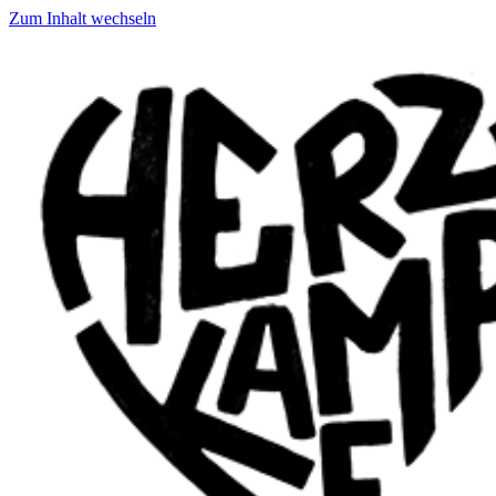
Zum Inhalt wechseln