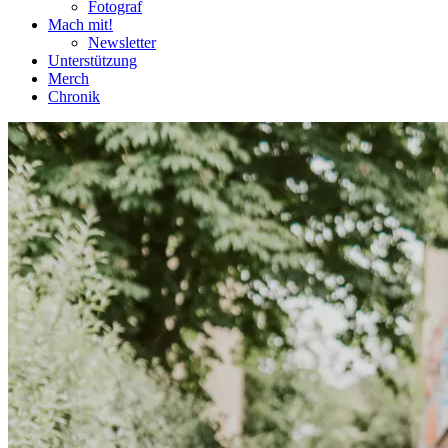
Fotograf
Mach mit!
Newsletter
Unterstützung
Merch
Chronik