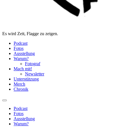
Es wird Zeit, Flagge zu zeigen.
Podcast
Fotos
Ausstellung
Warum?
Fotograf
Mach mit!
Newsletter
Unterstützung
Merch
Chronik
Podcast
Fotos
Ausstellung
Warum?