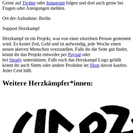
Gerne auf
Twitter
oder
Instagram
folgen und dort auch gerne bei
Fragen oder Anregungen melden.
Ort der Aufnahme: Berlin
Support Herzkampf
Herzkampf ist ein Projekt, was von einer einzelnen Person gestemmt
wird. Es kostet Zeit, Geld und ist aufwendig, jede Woche einen
neuen aktiven Menschen
vorzustellen
.
Falls ihr die Seite gut findet,
könnt ihr das Projekt entweder per
Paypal
oder
bei
Steady
unterstützen. Falls euch das Herzkampf-Logo gefällt
könnt ihr auch Shirts oder andere Produkte im
Shop
davon kaufen.
Jeder Cent hilft.
Weitere Herzkämpfer*innen: