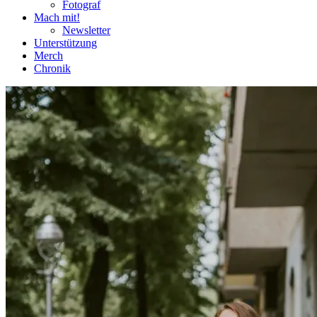
Fotograf
Mach mit!
Newsletter
Unterstützung
Merch
Chronik