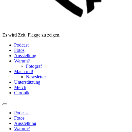
Es wird Zeit, Flagge zu zeigen.
Podcast
Fotos
Ausstellung
Warum?
Fotograf
Mach mit!
Newsletter
Unterstützung
Merch
Chronik
Podcast
Fotos
Ausstellung
Warum?