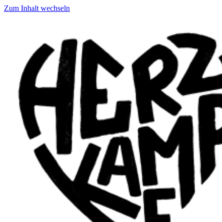
Zum Inhalt wechseln