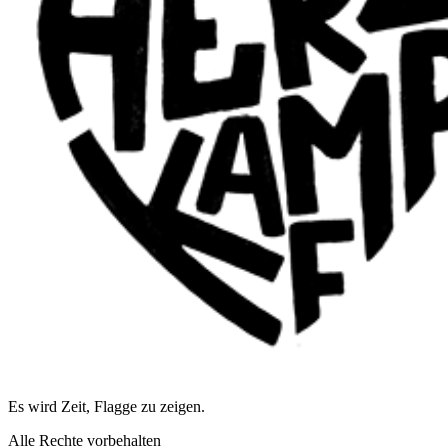
Es wird Zeit, Flagge zu zeigen.
Alle Rechte vorbehalten