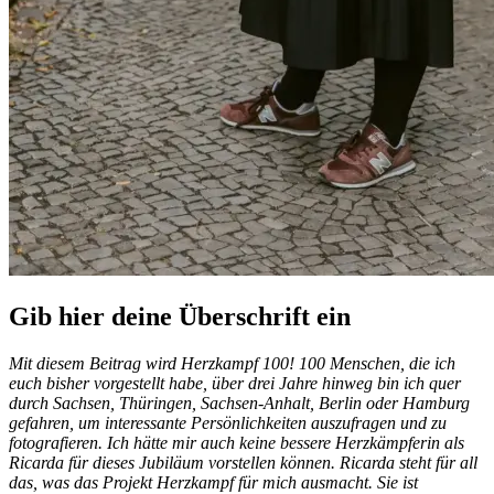
Gib hier deine Überschrift ein
Mit diesem Beitrag wird Herzkampf 100! 100 Menschen, die ich
euch bisher vorgestellt habe, über drei Jahre hinweg bin ich quer
durch Sachsen, Thüringen, Sachsen-Anhalt, Berlin oder Hamburg
gefahren, um interessante Persönlichkeiten auszufragen und zu
fotografieren. Ich hätte mir auch keine bessere Herzkämpferin als
Ricarda für dieses Jubiläum vorstellen können. Ricarda steht für all
das, was das Projekt Herzkampf für mich ausmacht. Sie ist