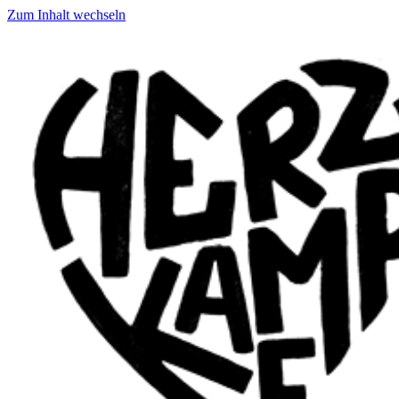
Zum Inhalt wechseln