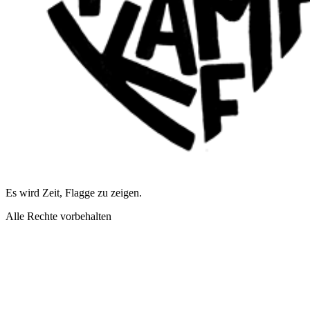
Es wird Zeit, Flagge zu zeigen.
Alle Rechte vorbehalten