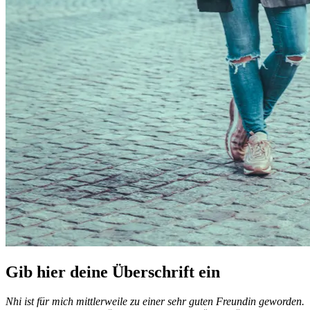
Gib hier deine Überschrift ein
Nhi ist für mich mittlerweile zu einer sehr guten Freundin geworden.