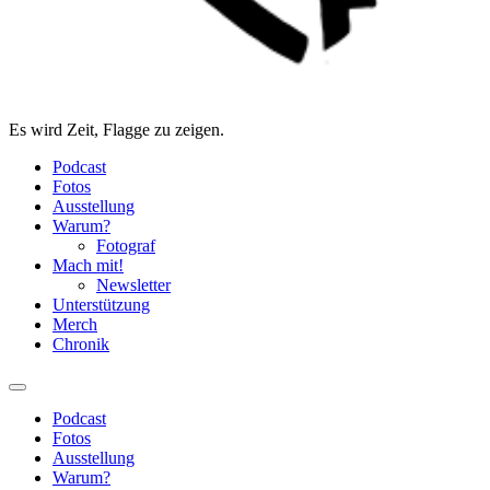
Es wird Zeit, Flagge zu zeigen.
Podcast
Fotos
Ausstellung
Warum?
Fotograf
Mach mit!
Newsletter
Unterstützung
Merch
Chronik
Podcast
Fotos
Ausstellung
Warum?