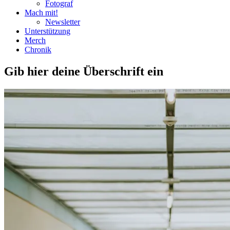
Fotograf
Mach mit!
Newsletter
Unterstützung
Merch
Chronik
Gib hier deine Überschrift ein