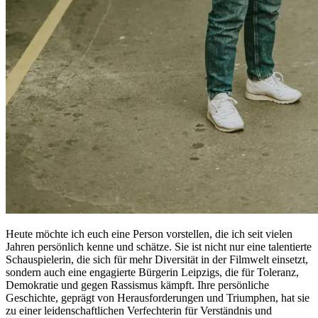
Heute möchte ich euch eine Person vorstellen, die ich seit vielen
Jahren persönlich kenne und schätze. Sie ist nicht nur eine talentierte
Schauspielerin, die sich für mehr Diversität in der Filmwelt einsetzt,
sondern auch eine engagierte Bürgerin Leipzigs, die für Toleranz,
Demokratie und gegen Rassismus kämpft. Ihre persönliche
Geschichte, geprägt von Herausforderungen und Triumphen, hat sie
zu einer leidenschaftlichen Verfechterin für Verständnis und