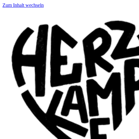
Zum Inhalt wechseln