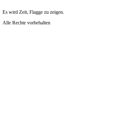
Es wird Zeit, Flagge zu zeigen.
Alle Rechte vorbehalten