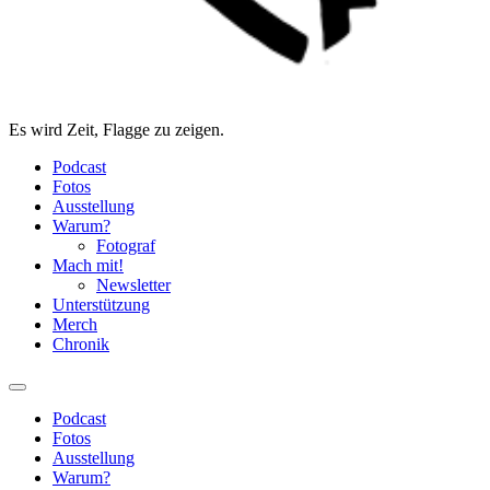
Es wird Zeit, Flagge zu zeigen.
Podcast
Fotos
Ausstellung
Warum?
Fotograf
Mach mit!
Newsletter
Unterstützung
Merch
Chronik
Podcast
Fotos
Ausstellung
Warum?