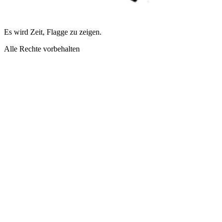
Es wird Zeit, Flagge zu zeigen.
Alle Rechte vorbehalten