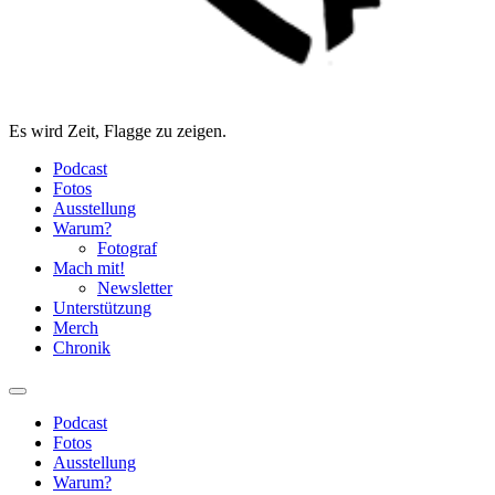
Es wird Zeit, Flagge zu zeigen.
Podcast
Fotos
Ausstellung
Warum?
Fotograf
Mach mit!
Newsletter
Unterstützung
Merch
Chronik
Podcast
Fotos
Ausstellung
Warum?