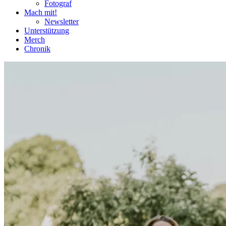
Fotograf
Mach mit!
Newsletter
Unterstützung
Merch
Chronik