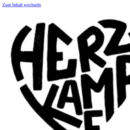
Zum Inhalt wechseln