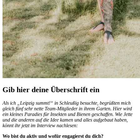
Gib hier deine Überschrift ein
Als ich „Leipzig summt!“ in Schleußig besuchte, begrüßten mich
gleich fünf sehr nette Team-Mitglieder in ihrem Garten. Hier wird
ein kleines Paradies für Insekten und Bienen geschaffen. Wie Jette
und die anderen auf die Idee kamen und alles aufgebaut haben,
könnt ihr jetzt im Interview nachlesen:
Wo bist du aktiv und wofür engagierst du dich?