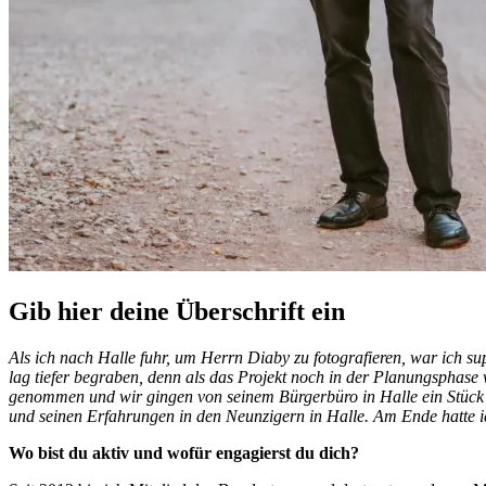
Gib hier deine Überschrift ein
Als ich nach Halle fuhr, um Herrn Diaby zu fotografieren, war ich s
lag tiefer begraben, denn als das Projekt noch in der Planungsphase
genommen und wir gingen von seinem Bürgerbüro in Halle ein Stück a
und seinen Erfahrungen in den Neunzigern in Halle. Am Ende hatte ic
Wo bist du aktiv und wofür engagierst du dich?