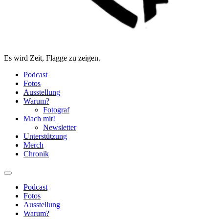
Es wird Zeit, Flagge zu zeigen.
Podcast
Fotos
Ausstellung
Warum?
Fotograf
Mach mit!
Newsletter
Unterstützung
Merch
Chronik
Podcast
Fotos
Ausstellung
Warum?