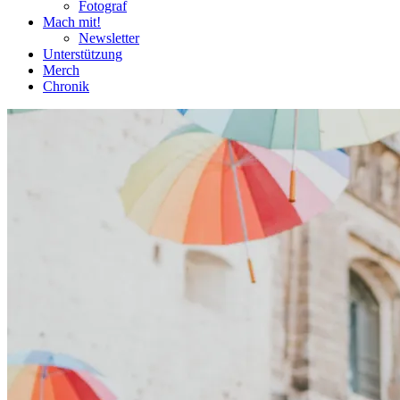
Fotograf
Mach mit!
Newsletter
Unterstützung
Merch
Chronik