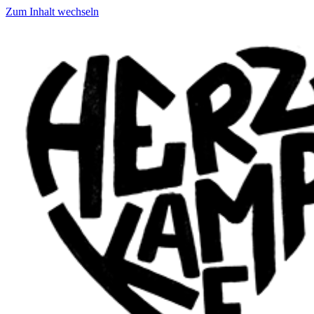
Zum Inhalt wechseln