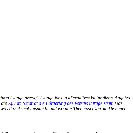
hren Flagge gezeigt. Flagge für ein alternatives kulturelleres Angebot
a die
AfD im Stadtrat die Förderung des Vereins infrage stellt
. Das
ir, was ihre Arbeit ausmacht und wo ihre Themenschwerpunkte liegen,