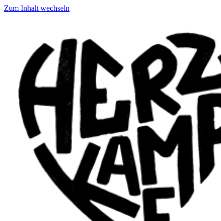
Zum Inhalt wechseln