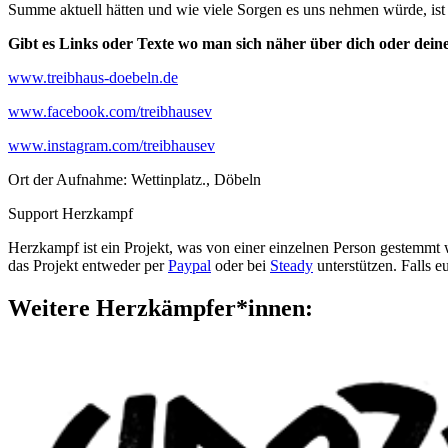
Summe aktuell hätten und wie viele Sorgen es uns nehmen würde, ist 
Gibt es Links oder Texte wo man sich näher über dich oder deine
www.treibhaus-doebeln.de
www.facebook.com/treibhausev
www.instagram.com/treibhausev
Ort der Aufnahme: Wettinplatz., Döbeln
Support Herzkampf
Herzkampf ist ein Projekt, was von einer einzelnen Person gestemmt
das Projekt entweder per
Paypal
oder bei
Steady
unterstützen. Falls 
Weitere Herzkämpfer*innen: