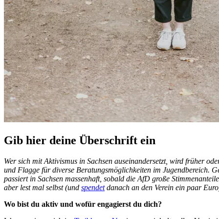
Gib hier deine Überschrift ein
Wer sich mit Aktivismus in Sachsen auseinandersetzt, wird früher oder
und Flagge für diverse Beratungsmöglichkeiten im Jugendbereich. Gera
passiert in Sachsen massenhaft, sobald die AfD große Stimmenanteile 
aber lest mal selbst (und
spendet
danach an den Verein ein paar Euro
Wo bist du aktiv und wofür engagierst du dich?