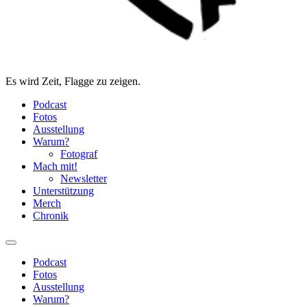
Es wird Zeit, Flagge zu zeigen.
Podcast
Fotos
Ausstellung
Warum?
Fotograf
Mach mit!
Newsletter
Unterstützung
Merch
Chronik
Podcast
Fotos
Ausstellung
Warum?